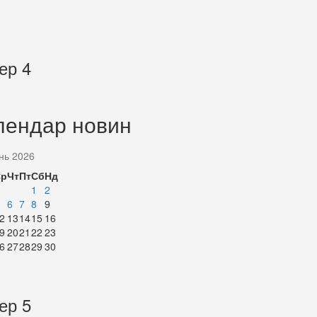
ер 4
лендар новин
нь 2026
Ср
Чт
Пт
Сб
Нд
1
2
6
7
8
9
2
13
14
15
16
9
20
21
22
23
6
27
28
29
30
ер 5