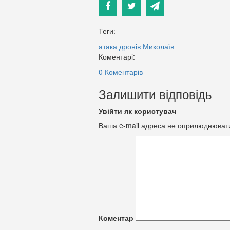
Теги:
атака дронів
Миколаїв
Коментарі:
0 Коментарів
Залишити відповідь
Увійти як користувач
Ваша e-mail адреса не оприлюднюват
Коментар