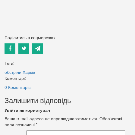
Поділитись в соцмережах:
Теги:
обстріли
Харків
Коментарі:
0 Коментарів
Залишити відповідь
Увійти як користувач
Ваша e-mail адреса не оприлюднюватиметься.
Обов’язкові
поля позначені
*