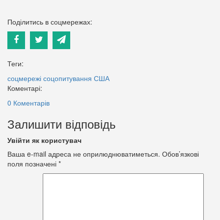
Поділитись в соцмережах:
Теги:
соцмережі
соцопитування
США
Коментарі:
0 Коментарів
Залишити відповідь
Увійти як користувач
Ваша e-mail адреса не оприлюднюватиметься.
Обов’язкові
поля позначені
*