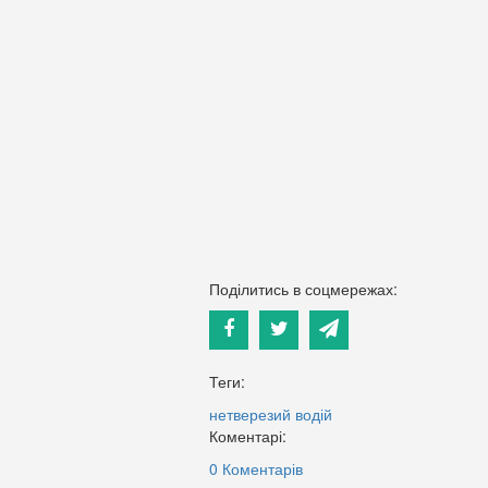
Поділитись в соцмережах:
Теги:
нетверезий водій
Коментарі:
0 Коментарів