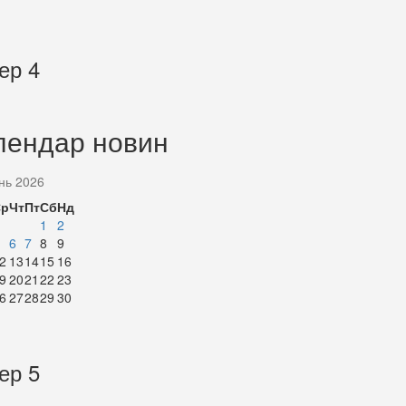
ер 4
лендар новин
нь 2026
Ср
Чт
Пт
Сб
Нд
1
2
6
7
8
9
2
13
14
15
16
9
20
21
22
23
6
27
28
29
30
ер 5