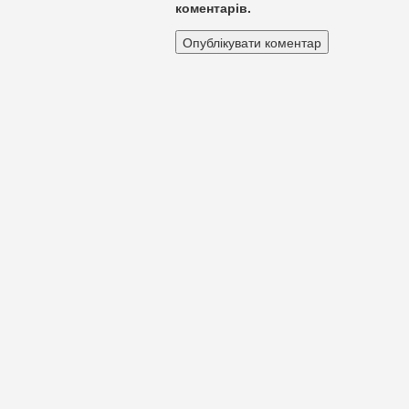
коментарів.