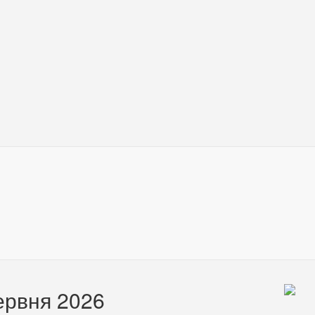
червня 2026