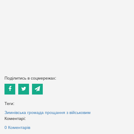
Поділитись в соцмережах:
Теги:
Зимнівська громада
прощання з військовим
Коментарі:
0 Коментарів