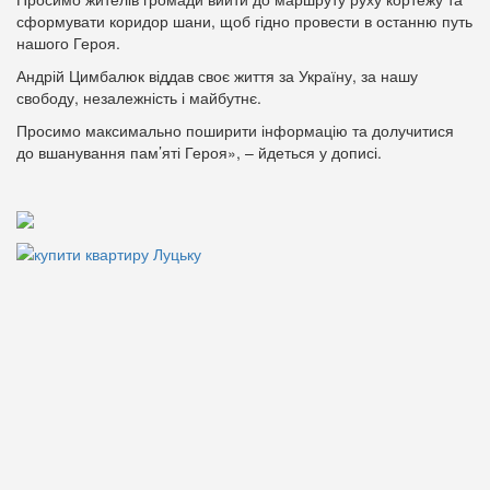
сформувати коридор шани, щоб гідно провести в останню путь
нашого Героя.
Андрій Цимбалюк віддав своє життя за Україну, за нашу
свободу, незалежність і майбутнє.
Просимо максимально поширити інформацію та долучитися
до вшанування пам’яті Героя», – йдеться у дописі.