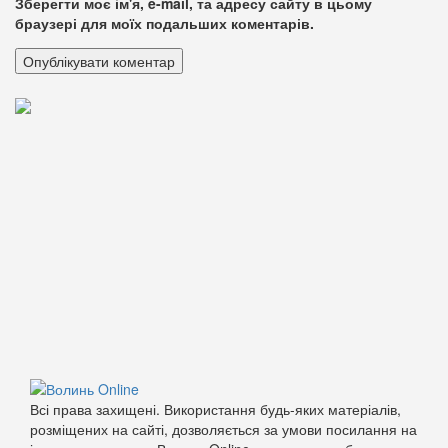
Зберегти моє ім'я, e-mail, та адресу сайту в цьому
браузері для моїх подальших коментарів.
Всі права захищені. Використання будь-яких матеріалів,
розміщених на сайті, дозволяється за умови посилання на