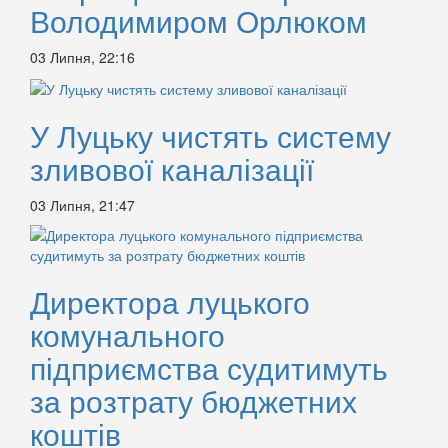
Володимиром Орлюком
03 Липня, 22:16
У Луцьку чистять систему
зливової каналізації
03 Липня, 21:47
Директора луцького
комунального
підприємства судитимуть
за розтрату бюджетних
коштів