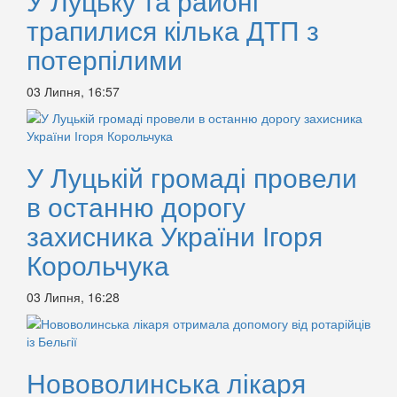
У Луцьку та районі
трапилися кілька ДТП з
потерпілими
03 Липня, 16:57
У Луцькій громаді провели
в останню дорогу
захисника України Ігоря
Корольчука
03 Липня, 16:28
Нововолинська лікаря