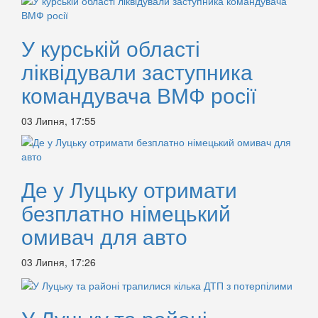
У курській області
ліквідували заступника
командувача ВМФ росії
03 Липня, 17:55
Де у Луцьку отримати
безплатно німецький
омивач для авто
03 Липня, 17:26