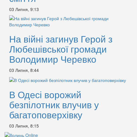
03 Липня, 9:13
На війні загинув Герой з
Любешівської громади
Володимир Черевко
03 Липня, 8:44
В Одесі ворожий
безпілотник влучив у
багатоповерхівку
03 Липня, 8:15