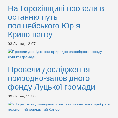
На Горохівщині провели в
останню путь
поліцейського Юрія
Кривошапку
03 Липня, 12:07
Провели дослідження
природно-заповідного
фонду Луцької громади
03 Липня, 11:38