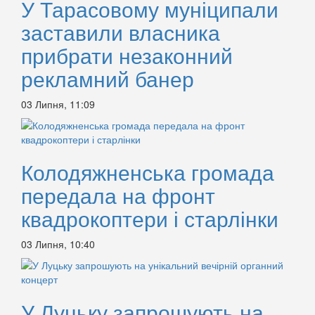
У Тарасовому муніципали
заставили власника
прибрати незаконний
рекламний банер
03 Липня, 11:09
Колодяжненська громада
передала на фронт
квадрокоптери і старлінки
03 Липня, 10:40
У Луцьку запрошують на