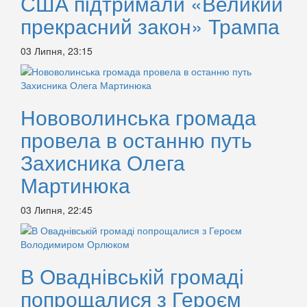
США підтримали «Великий
прекрасний закон» Трампа
03 Липня, 23:15
Нововолинська громада
провела в останню путь
Захисника Олега
Мартинюка
03 Липня, 22:45
В Оваднівській громаді
попрощалися з Героєм