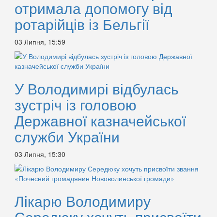
отримала допомогу від
ротарійців із Бельгії
03 Липня, 15:59
У Володимирі відбулась
зустріч із головою
Державної казначейської
служби України
03 Липня, 15:30
Лікарю Володимиру
Середюку хочуть присвоїти