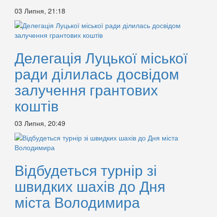
03 Липня, 21:18
Делегація Луцької міської
ради ділилась досвідом
залучення грантових
коштів
03 Липня, 20:49
Відбудеться турнір зі
швидких шахів до Дня
міста Володимира