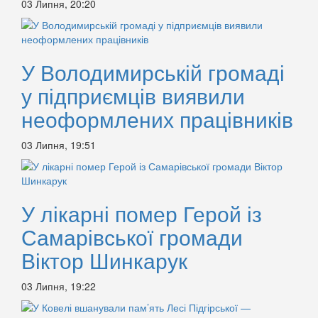
03 Липня, 20:20
У Володимирській громаді
у підприємців виявили
неоформлених працівників
03 Липня, 19:51
У лікарні помер Герой із
Самарівської громади
Віктор Шинкарук
03 Липня, 19:22