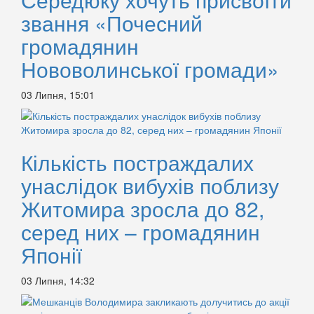
звання «Почесний
громадянин
Нововолинської громади»
03 Липня, 15:01
Кількість постраждалих
унаслідок вибухів поблизу
Житомира зросла до 82,
серед них – громадянин
Японії
03 Липня, 14:32