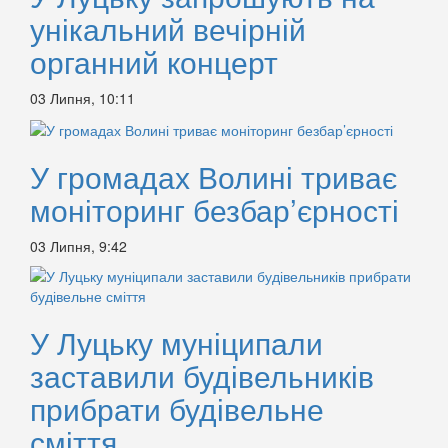
унікальний вечірній
органний концерт
03 Липня, 10:11
У громадах Волині триває
моніторинг безбар’єрності
03 Липня, 9:42
У Луцьку муніципали
заставили будівельників
прибрати будівельне
сміття