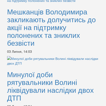
Мешканців Володимира
закликають долучитись до
акції на підтримку
полонених та зниклих
безвісти
03 Липня, 14:03
Минулої доби
рятувальники Волині
ліквідували наслідки двох
ДТП