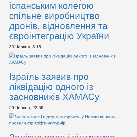
іспанським колегою
спільне виробництво
дронів, відновлення та
євроінтеграцію України
30 Червня, 8:15
Ізраїль заявив про
ліквідацію одного із
засновників ХАМАСу
29 Червня, 22:59
Залізна воля і підтримка