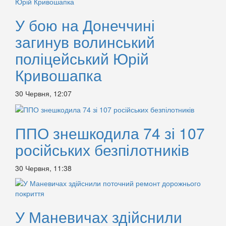
У бою на Донеччині
загинув волинський
поліцейський Юрій
Кривошапка
30 Червня, 12:07
ППО знешкодила 74 зі 107
російських безпілотників
30 Червня, 11:38
У Маневичах здійснили