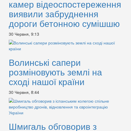
камер відеоспостереження
виявили забруднення
дороги бетонною сумішшю
30 Червня, 9:13
Волинські сапери
розміновують землі на
сході нашої країни
30 Червня, 8:44
Шмигаль обговорив з