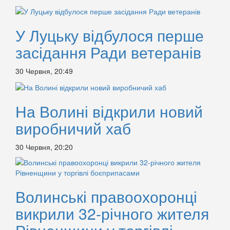
У Луцьку відбулося перше
засідання Ради ветеранів
30 Червня, 20:49
На Волині відкрили новий
виробничий хаб
30 Червня, 20:20
Волинські правоохоронці
викрили 32-річного жителя