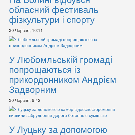
обласний фестиваль
фізкультури і спорту
30 Червня, 10:11
У Любомльській громаді
попрощаються із
прикордонником Андрієм
Задворним
30 Червня, 9:42
У Луцьку за допомогою