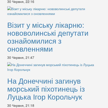
30 Червня, 22:16
Візит у міську лікарню:
нововолинські депутати
ознайомилися з
оновленнями
30 Червня, 21:47
На Донеччині загинув
морський піхотинець із
Луцька Ігор Корольчук
30 Червня, 21:18