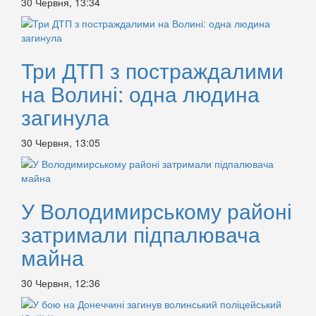
30 Червня, 13:34
Три ДТП з постраждалими
на Волині: одна людина
загинула
30 Червня, 13:05
У Володимирському районі
затримали підпалювача
майна
30 Червня, 12:36