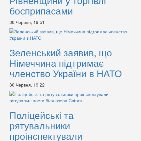
Рівненщини у торгівлі
боєприпасами
30 Червня, 19:51
Зеленський заявив, що
Німеччина підтримає
членство України в НАТО
30 Червня, 19:22
Поліцейські та
рятувальники
проінспектували