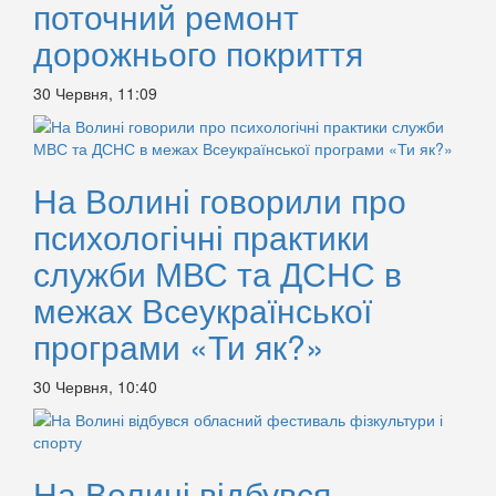
поточний ремонт
дорожнього покриття
30 Червня, 11:09
На Волині говорили про
психологічні практики
служби МВС та ДСНС в
межах Всеукраїнської
програми «Ти як?»
30 Червня, 10:40
На Волині відбувся