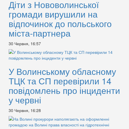
Діти з Нововолинської
громади вирушили на
відпочинок до польського
міста-партнера
30 Червня, 16:57
У Волинському обласному
ТЦК та СП перевірили 14
повідомлень про інциденти
у червні
30 Червня, 16:28