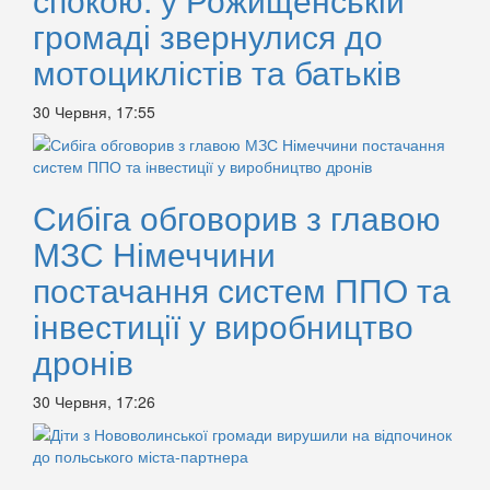
громаді звернулися до
мотоциклістів та батьків
30 Червня, 17:55
Сибіга обговорив з главою
МЗС Німеччини
постачання систем ППО та
інвестиції у виробництво
дронів
30 Червня, 17:26