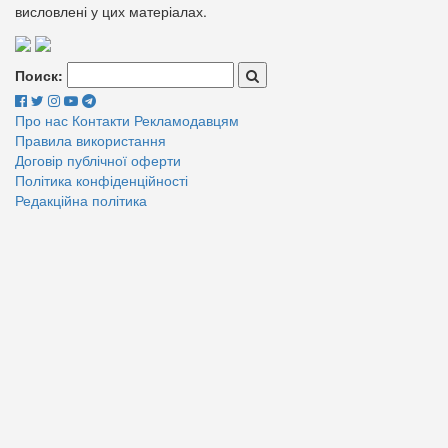
висловлені у цих матеріалах.
Поиск:
Про нас
Контакти
Рекламодавцям
Правила використання
Договір публічної оферти
Політика конфіденційності
Редакційна політика