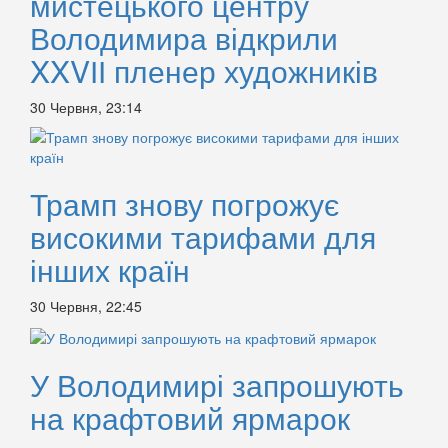
мистецького центру
Володимира відкрили
XXVІІ пленер художників
30 Червня, 23:14
Трамп знову погрожує
високими тарифами для
інших країн
30 Червня, 22:45
У Володимирі запрошують
на крафтовий ярмарок