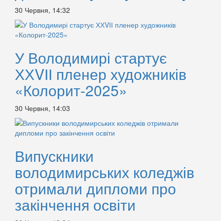
30 Червня, 14:32
У Володимирі стартує
ХХVІІ пленер художників
«Колорит-2025»
30 Червня, 14:03
Випускники
володимирських коледжів
отримали дипломи про
закінчення освіти