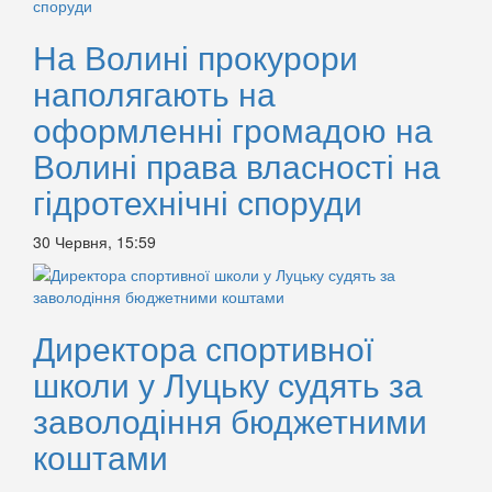
На Волині прокурори
наполягають на
оформленні громадою на
Волині права власності на
гідротехнічні споруди
30 Червня, 15:59
Директора спортивної
школи у Луцьку судять за
заволодіння бюджетними
коштами