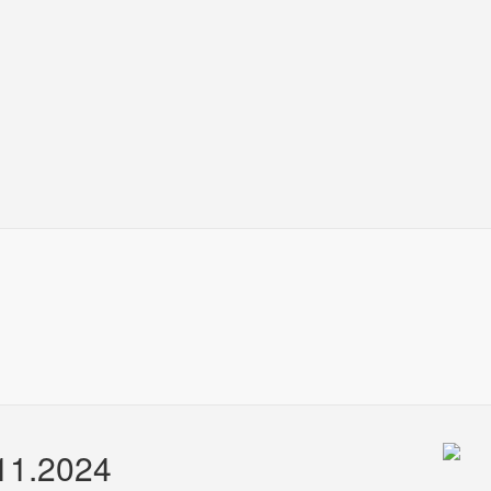
.11.2024