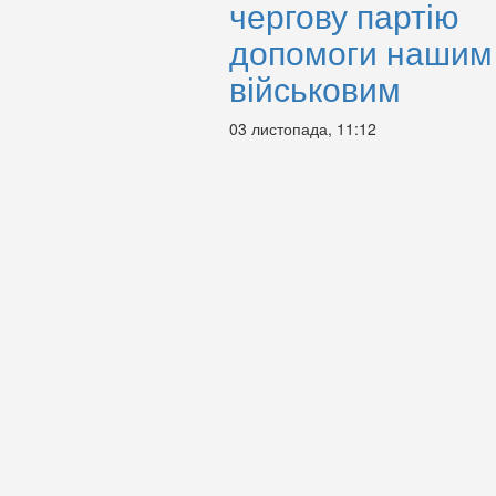
чергову партію
допомоги нашим
військовим
03 листопада, 11:12