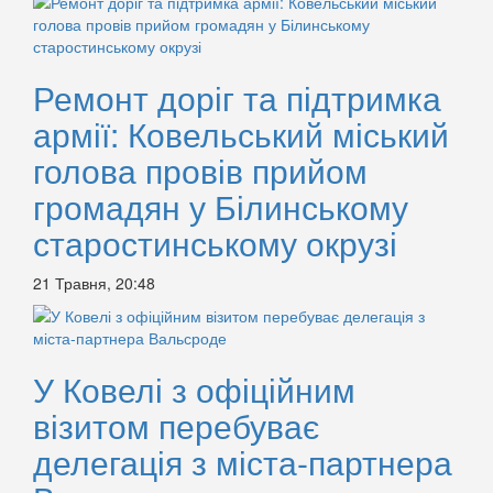
Ремонт доріг та підтримка
армії: Ковельський міський
голова провів прийом
громадян у Білинському
старостинському окрузі
21 Травня, 20:48
У Ковелі з офіційним
візитом перебуває
делегація з міста-партнера