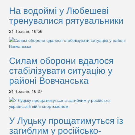
На водоймі у Любешеві
тренувалися рятувальники
21 Травня, 16:56
Силам оборони вдалося
стабілізувати ситуацію у
районі Вовчанська
21 Травня, 16:27
У Луцьку прощатимуться із
загиблим у російсько-