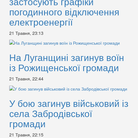
застосують графіки
погодинного відключення
електроенергії
21 Травня, 23:13
На Луганщині загинув воїн
із Рожищенської громади
21 Травня, 22:44
У бою загинув військовий із
села Забродівської
громади
21 Травня, 22:15