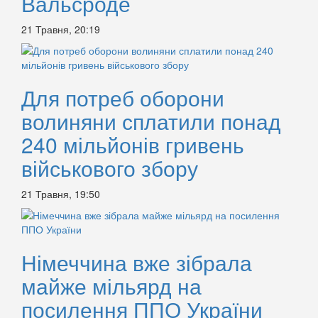
Вальсроде
21 Травня, 20:19
Для потреб оборони
волиняни сплатили понад
240 мільйонів гривень
військового збору
21 Травня, 19:50
Німеччина вже зібрала
майже мільярд на
посилення ППО України