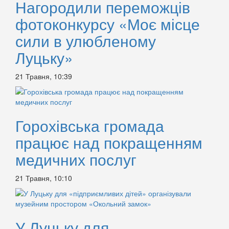
Нагородили переможців
фотоконкурсу «Моє місце
сили в улюбленому
Луцьку»
21 Травня, 10:39
Горохівська громада
працює над покращенням
медичних послуг
21 Травня, 10:10
У Луцьку для