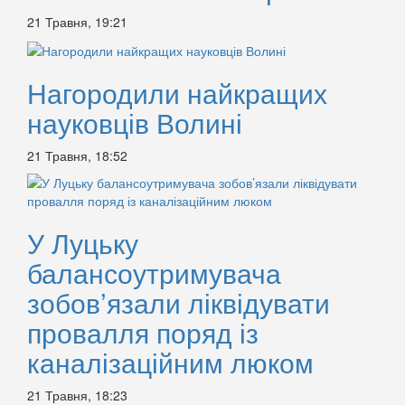
21 Травня, 19:21
Нагородили найкращих
науковців Волині
21 Травня, 18:52
У Луцьку
балансоутримувача
зобов’язали ліквідувати
провалля поряд із
каналізаційним люком
21 Травня, 18:23