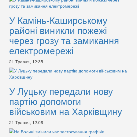
У Камінь-Каширському
районі виникли пожежі
через грозу та замикання
електромережі
21 Травня, 12:35
У Луцьку передали нову
партію допомоги
військовим на Харківщину
21 Травня, 12:06