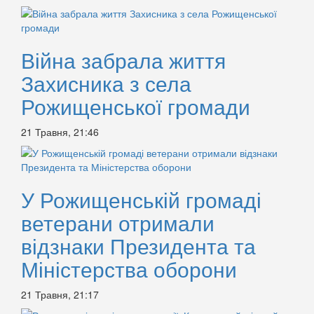
Війна забрала життя
Захисника з села
Рожищенської громади
21 Травня, 21:46
У Рожищенській громаді
ветерани отримали
відзнаки Президента та
Міністерства оборони
21 Травня, 21:17