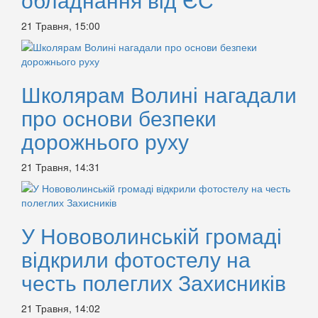
21 Травня, 15:00
Школярам Волині нагадали
про основи безпеки
дорожнього руху
21 Травня, 14:31
У Нововолинській громаді
відкрили фотостелу на
честь полеглих Захисників
21 Травня, 14:02