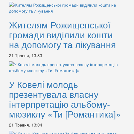
Жителям Рожищенської
громади виділили кошти
на допомогу та лікування
21 Травня, 13:33
У Ковелі молодь
презентувала власну
інтерпретацію альбому-
мюзиклу «Ти [Романтика]»
21 Травня, 13:04