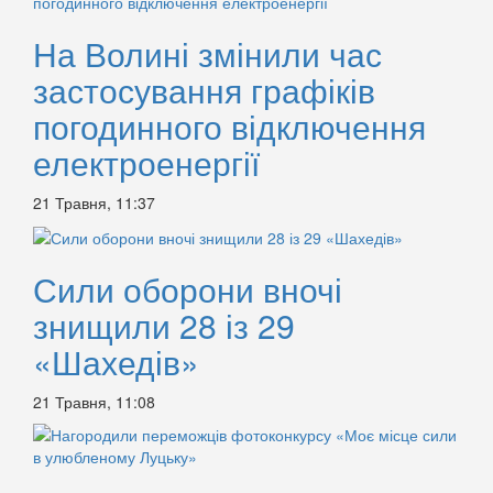
На Волині змінили час
застосування графіків
погодинного відключення
електроенергії
21 Травня, 11:37
Сили оборони вночі
знищили 28 із 29
«Шахедів»
21 Травня, 11:08