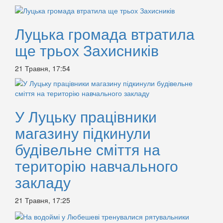
Луцька громада втратила
ще трьох Захисників
21 Травня, 17:54
У Луцьку працівники
магазину підкинули
будівельне сміття на
територію навчального
закладу
21 Травня, 17:25