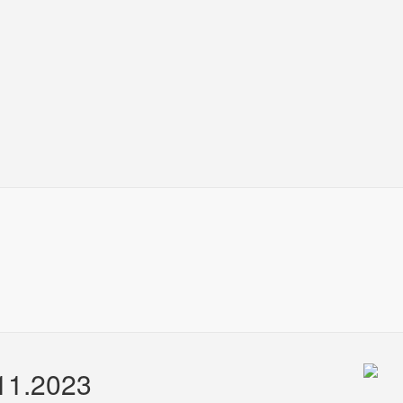
.11.2023