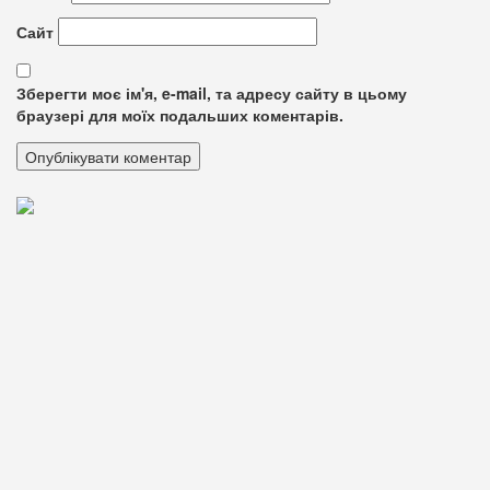
Сайт
Зберегти моє ім'я, e-mail, та адресу сайту в цьому
браузері для моїх подальших коментарів.