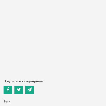
Поділитись в соцмережах:
Теги: