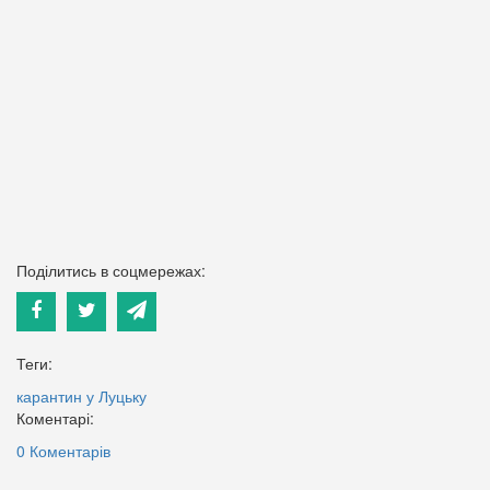
Поділитись в соцмережах:
Теги:
карантин у Луцьку
Коментарі:
0 Коментарів