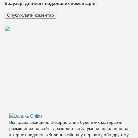
браузері для моїх подальших коментарів.
Всі права захищені. Використання будь-яких матеріалів,
розміщених на сайті, дозволяється за умови посилання на
інтернет-видання «Волинь Online» у першому або другому