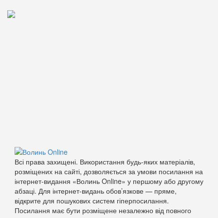
Всі права захищені. Використання будь-яких матеріалів,
розміщених на сайті, дозволяється за умови посилання на
інтернет-видання «Волинь Online» у першому або другому
абзаці. Для інтернет-видань обов’язкове — пряме,
відкрите для пошукових систем гіперпосилання.
Посилання має бути розміщене незалежно від повного