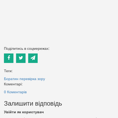
Поділитись в соцмережах:
Теги:
Боратин
перевірка зору
Коментарі:
0 Коментарів
Залишити відповідь
Увійти як користувач