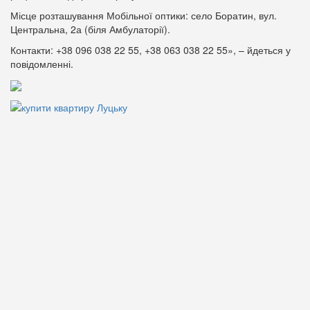
Місце розташування Мобільної оптики: село Боратин, вул.
Центральна, 2а (біля Амбулаторії).
Контакти: +38 096 038 22 55, +38 063 038 22 55», – йдеться у
повідомленні.