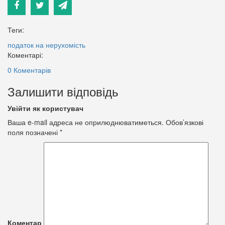
Теги:
податок на нерухомість
Коментарі:
0 Коментарів
Залишити відповідь
Увійти як користувач
Ваша e-mail адреса не оприлюднюватиметься.
Обов’язкові
поля позначені
*
Коментар