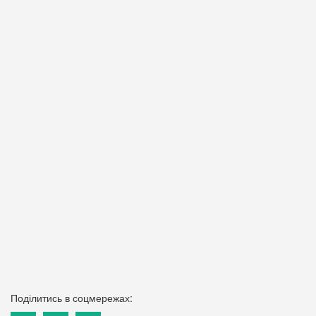
Поділитись в соцмережах: