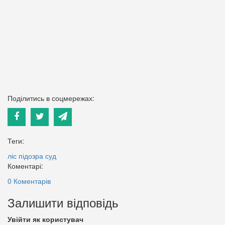
Поділитись в соцмережах:
Теги:
ліс
підозра
суд
Коментарі:
0 Коментарів
Залишити відповідь
Увійти як користувач