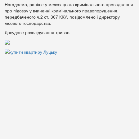
Нагадаємо, раніше у межах цього кримінального провадження
про підозру у вчиненні кримінального правопорушення,
передбаченого ч.2 ст. 367 ККУ, повідомлено і директору
лісового господарства.
Досудове розслідування триває.