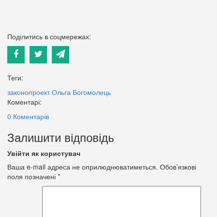
Поділитись в соцмережах:
Теги:
законопроект
Ольга Богомолець
Коментарі:
0 Коментарів
Залишити відповідь
Увійти як користувач
Ваша e-mail адреса не оприлюднюватиметься.
Обов’язкові
поля позначені
*