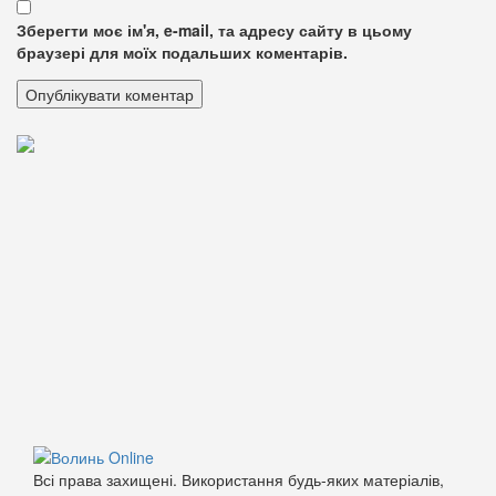
Зберегти моє ім'я, e-mail, та адресу сайту в цьому
браузері для моїх подальших коментарів.
Всі права захищені. Використання будь-яких матеріалів,