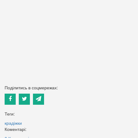
Поділитись в соцмережах:
Теги:
крадіжки
Коментарі: