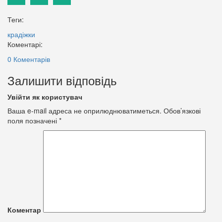
Теги:
крадіжки
Коментарі:
0 Коментарів
Залишити відповідь
Увійти як користувач
Ваша e-mail адреса не оприлюднюватиметься.
Обов’язкові
поля позначені
*
Коментар