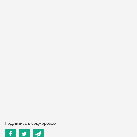
Поділитись в соцмережах: