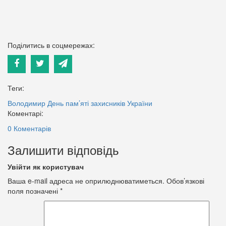
Поділитись в соцмережах:
Теги:
Володимир
День пам’яті захисників України
Коментарі:
0 Коментарів
Залишити відповідь
Увійти як користувач
Ваша e-mail адреса не оприлюднюватиметься.
Обов’язкові
поля позначені
*