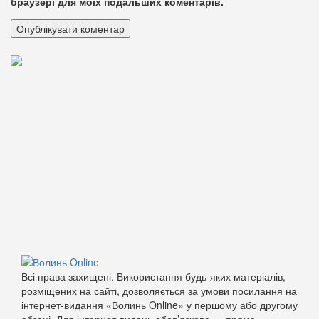
браузері для моїх подальших коментарів.
Всі права захищені. Використання будь-яких матеріалів,
розміщених на сайті, дозволяється за умови посилання на
інтернет-видання «Волинь Online» у першому або другому
абзаці. Для інтернет-видань обов’язкове — пряме,