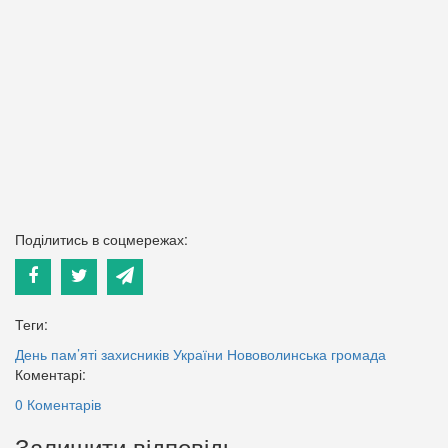
Поділитись в соцмережах:
Теги:
День пам’яті захисників України
Нововолинська громада
Коментарі:
0 Коментарів
Залишити відповідь