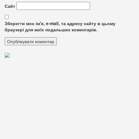
Сайт
Зберегти моє ім'я, e-mail, та адресу сайту в цьому
браузері для моїх подальших коментарів.