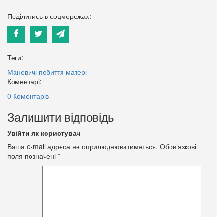
Поділитись в соцмережах:
Теги:
Маневичі
побиття матері
Коментарі:
0 Коментарів
Залишити відповідь
Увійти як користувач
Ваша e-mail адреса не оприлюднюватиметься.
Обов’язкові
поля позначені
*