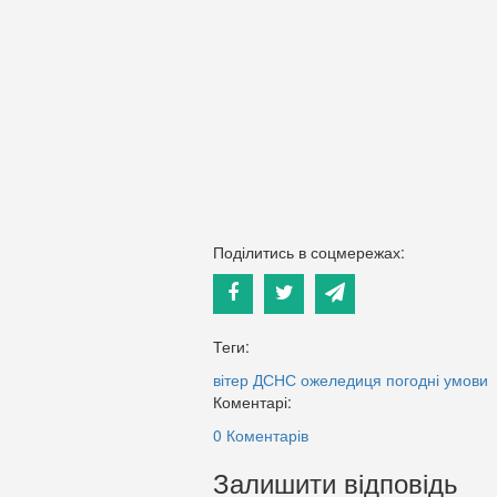
Поділитись в соцмережах:
Теги:
вітер
ДСНС
ожеледиця
погодні умови
Коментарі:
0 Коментарів
Залишити відповідь