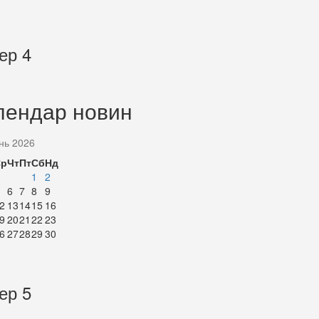
ер 4
лендар новин
нь 2026
Ср
Чт
Пт
Сб
Нд
1
2
6
7
8
9
2
13
14
15
16
9
20
21
22
23
6
27
28
29
30
ер 5