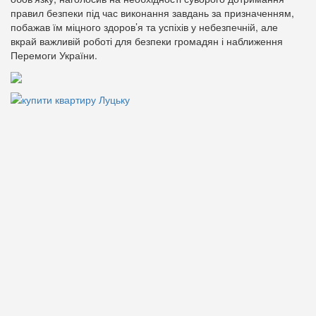
правил безпеки під час виконання завдань за призначенням,
побажав їм міцного здоров’я та успіхів у небезпечній, але
вкрай важливій роботі для безпеки громадян і наближення
Перемоги України.