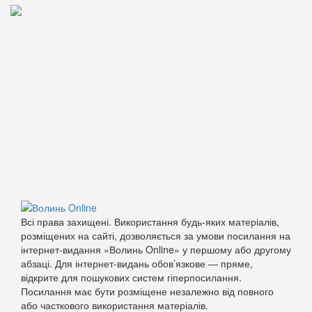
Всі права захищені. Використання будь-яких матеріалів,
розміщених на сайті, дозволяється за умови посилання на
інтернет-видання «Волинь Online» у першому або другому
абзаці. Для інтернет-видань обов’язкове — пряме,
відкрите для пошукових систем гіперпосилання.
Посилання має бути розміщене незалежно від повного
або часткового використання матеріалів.