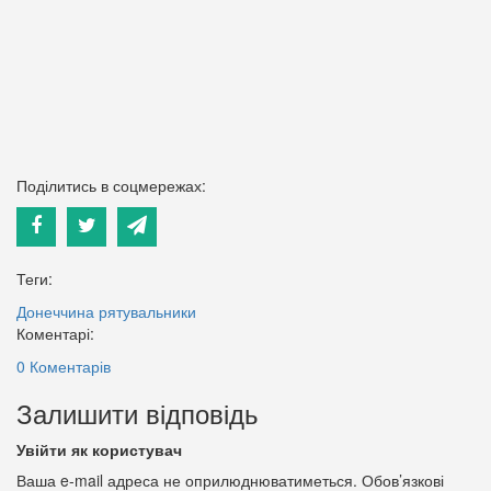
Поділитись в соцмережах:
Теги:
Донеччина
рятувальники
Коментарі:
0 Коментарів
Залишити відповідь
Увійти як користувач
Ваша e-mail адреса не оприлюднюватиметься.
Обов’язкові