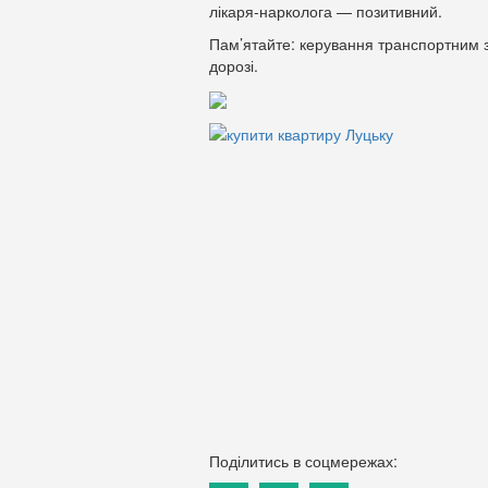
лікаря-нарколога — позитивний.
Пам’ятайте: керування транспортним з
дорозі.
Поділитись в соцмережах: