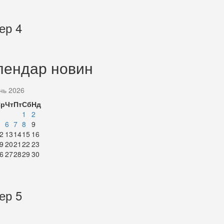
ер 4
лендар новин
нь 2026
Ср
Чт
Пт
Сб
Нд
1
2
6
7
8
9
2
13
14
15
16
9
20
21
22
23
6
27
28
29
30
ер 5