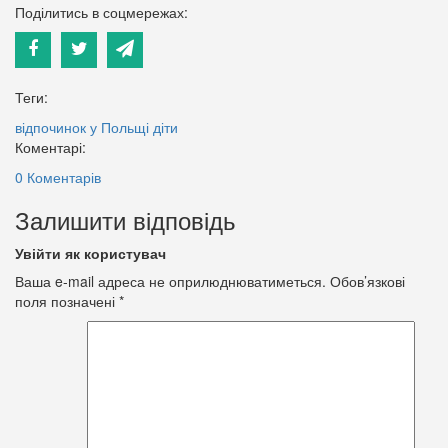
Поділитись в соцмережах:
Теги:
відпочинок у Польщі
діти
Коментарі:
0 Коментарів
Залишити відповідь
Увійти як користувач
Ваша e-mail адреса не оприлюднюватиметься.
Обов’язкові
поля позначені
*