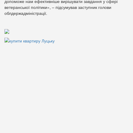
допоможе нам ефективніше вирішувати завдання у сфері
ветеранської політики», – підсумував заступник голови
облдержадміністрації.