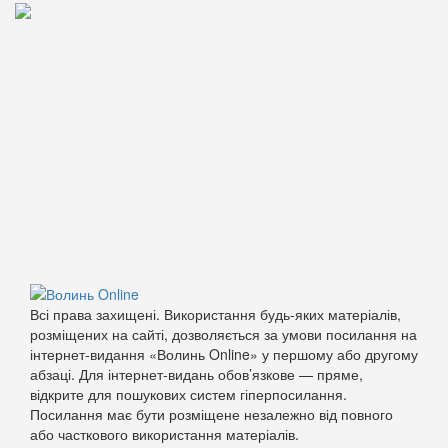
Всі права захищені. Використання будь-яких матеріалів,
розміщених на сайті, дозволяється за умови посилання на
інтернет-видання «Волинь Online» у першому або другому
абзаці. Для інтернет-видань обов’язкове — пряме,
відкрите для пошукових систем гіперпосилання.
Посилання має бути розміщене незалежно від повного
або часткового використання матеріалів.