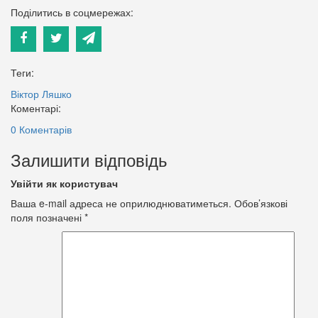
Поділитись в соцмережах:
Теги:
Віктор Ляшко
Коментарі:
0 Коментарів
Залишити відповідь
Увійти як користувач
Ваша e-mail адреса не оприлюднюватиметься.
Обов’язкові
поля позначені
*