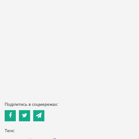
Поділитись в соцмережах:
Теги: