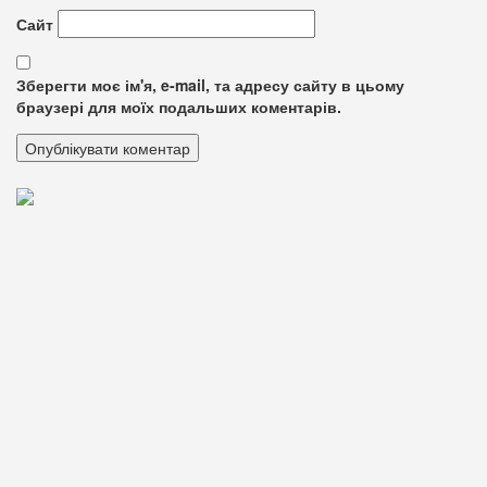
Сайт
Зберегти моє ім'я, e-mail, та адресу сайту в цьому
браузері для моїх подальших коментарів.