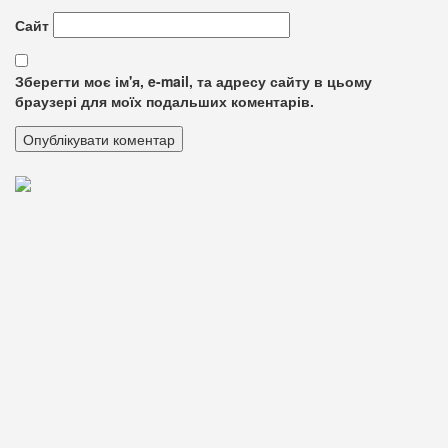
Сайт
Зберегти моє ім'я, e-mail, та адресу сайту в цьому
браузері для моїх подальших коментарів.