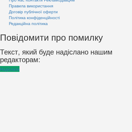
Правила використання
Договір публічної оферти
Політика конфіденційності
Редакційна політика
Повідомити про помилку
Текст, який буде надіслано нашим
редакторам:
Надіслати