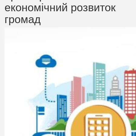
економічний розвиток
громад