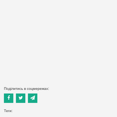
Поділитись в соцмережах:
Теги: