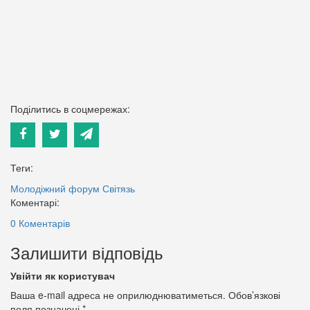
Поділитись в соцмережах:
Теги:
Молодіжний форум
Світязь
Коментарі:
0 Коментарів
Залишити відповідь
Увійти як користувач
Ваша e-mail адреса не оприлюднюватиметься.
Обов’язкові
поля позначені
*