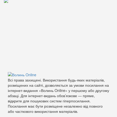
Всі права захищені. Використання будь-яких матеріалів,
розміщених на сайті, дозволяється за умови посилання на
інтернет-видання «Волинь Online» у першому або другому
абзаці. Для інтернет-видань обов’язкове — пряме,
відкрите для пошукових систем гіперпосилання.
Посилання має бути розміщене незалежно від повного
або часткового використання матеріалів.