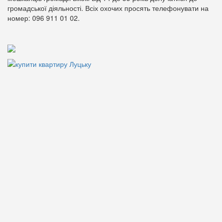
громадської діяльності. Всіх охочих просять телефонувати на
номер: 096 911 01 02.