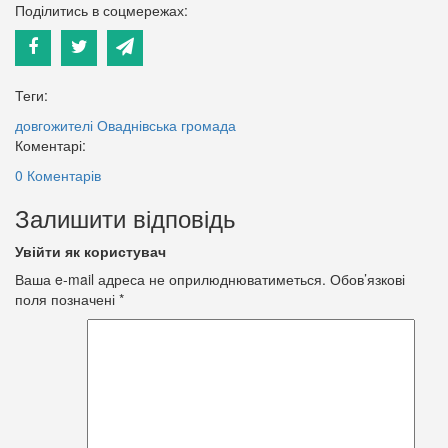
Поділитись в соцмережах:
Теги:
довгожителі
Оваднівська громада
Коментарі:
0 Коментарів
Залишити відповідь
Увійти як користувач
Ваша e-mail адреса не оприлюднюватиметься.
Обов’язкові
поля позначені
*