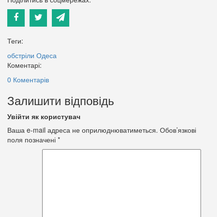
Теги:
обстріли
Одеса
Коментарі:
0 Коментарів
Залишити відповідь
Увійти як користувач
Ваша e-mail адреса не оприлюднюватиметься.
Обов’язкові
поля позначені
*