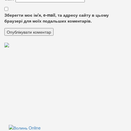
Зберегти моє ім'я, e-mail, та адресу сайту в цьому
браузері для моїх подальших коментарів.