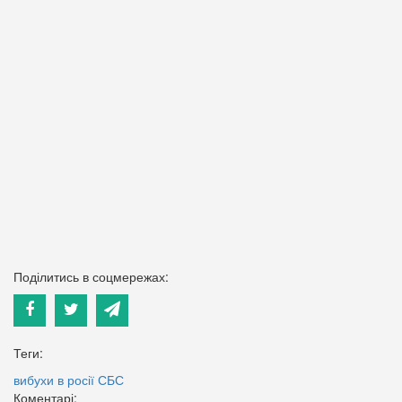
Поділитись в соцмережах:
Теги:
вибухи в росії
СБС
Коментарі: