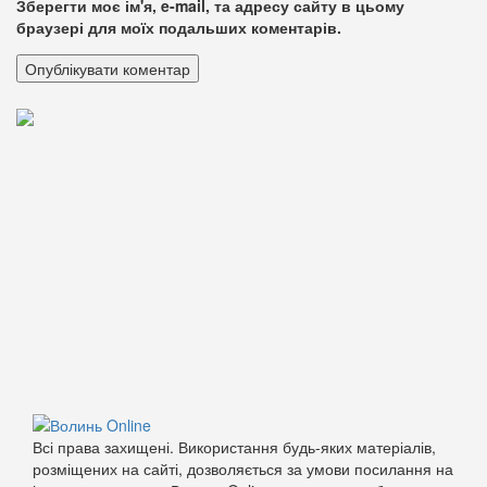
Зберегти моє ім'я, e-mail, та адресу сайту в цьому
браузері для моїх подальших коментарів.
Всі права захищені. Використання будь-яких матеріалів,
розміщених на сайті, дозволяється за умови посилання на