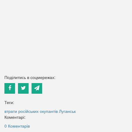
Поділитись в соцмережах:
Теги:
втрати російських окупантів
Луганськ
Коментарі:
0 Коментарів