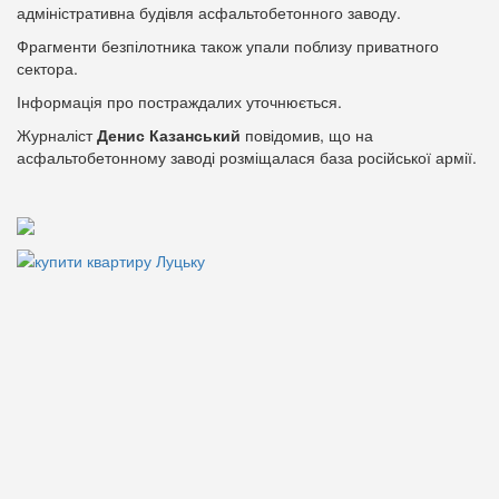
адміністративна будівля асфальтобетонного заводу.
Фрагменти безпілотника також упали поблизу приватного
сектора.
Інформація про постраждалих уточнюється.
Журналіст
Денис Казанський
повідомив, що на
асфальтобетонному заводі розміщалася база російської армії.