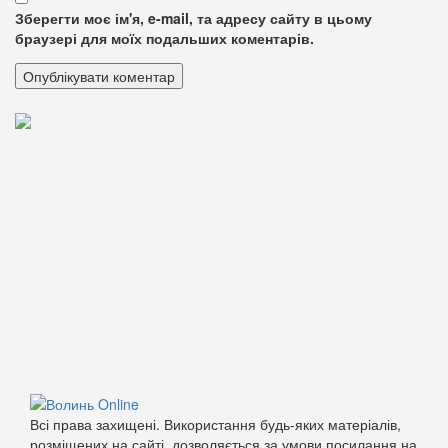
Зберегти моє ім'я, e-mail, та адресу сайту в цьому
браузері для моїх подальших коментарів.
Всі права захищені. Використання будь-яких матеріалів,
розміщених на сайті, дозволяється за умови посилання на