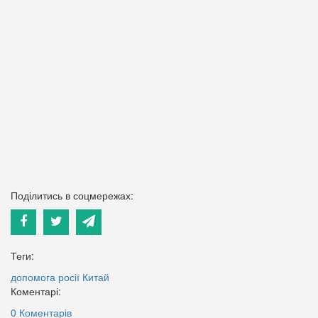
Поділитись в соцмережах:
Теги:
допомога росії
Китай
Коментарі:
0 Коментарів