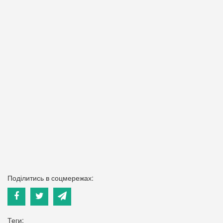
Поділитись в соцмережах:
Теги: