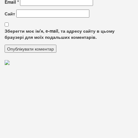
Email
*
Сайт
Зберегти моє ім'я, e-mail, та адресу сайту в цьому
браузері для моїх подальших коментарів.