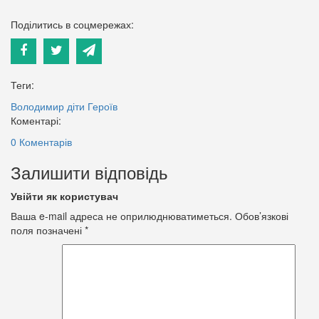
Поділитись в соцмережах:
Теги:
Володимир
діти Героїв
Коментарі:
0 Коментарів
Залишити відповідь
Увійти як користувач
Ваша e-mail адреса не оприлюднюватиметься.
Обов’язкові
поля позначені
*