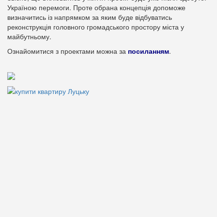
Україною перемоги. Проте обрана концепція допоможе
визначитись із напрямком за яким буде відбуватись
реконструкція головного громадського простору міста у
майбутньому.
Ознайомитися з проектами можна за
посиланням
.