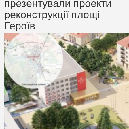
презентували проекти
реконструкції площі
Героїв