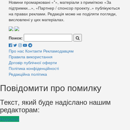
Новини промарковані «*», матеріали з приміткою «За
підтримки...», «Партнер / спонсор проекту..» публікуються
на правах реклами. Редакція може не поділяти погляди,
висловлені у цих матеріалах.
Поиск:
Про нас
Контакти
Рекламодавцям
Правила використання
Договір публічної оферти
Політика конфіденційності
Редакційна політика
Повідомити про помилку
Текст, який буде надіслано нашим
редакторам:
Надіслати