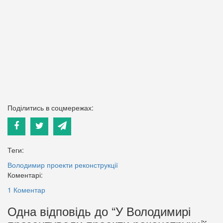
Поділитись в соцмережах:
Теги:
Володимир
проекти реконструкції
Коментарі:
1 Коментар
Одна відповідь до “У Володимирі