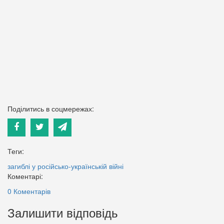
Поділитись в соцмережах:
Теги:
загиблі у російсько-українській війні
Коментарі:
0 Коментарів
Залишити відповідь