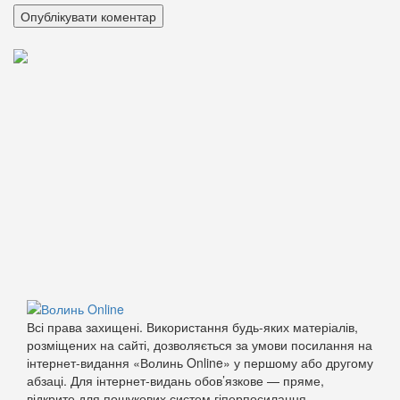
Всі права захищені. Використання будь-яких матеріалів,
розміщених на сайті, дозволяється за умови посилання на
інтернет-видання «Волинь Online» у першому або другому
абзаці. Для інтернет-видань обов’язкове — пряме,
відкрите для пошукових систем гіперпосилання.