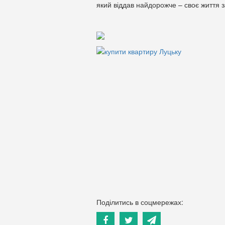
який віддав найдорожче – своє життя з
Поділитись в соцмережах: