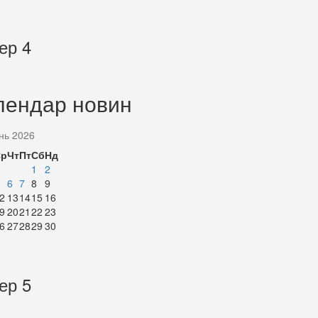
ер 4
лендар новин
нь 2026
Ср
Чт
Пт
Сб
Нд
1
2
6
7
8
9
2
13
14
15
16
9
20
21
22
23
6
27
28
29
30
ер 5