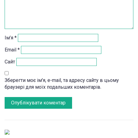
Ім’я
*
Email
*
Сайт
Зберегти моє ім'я, e-mail, та адресу сайту в цьому
браузері для моїх подальших коментарів.