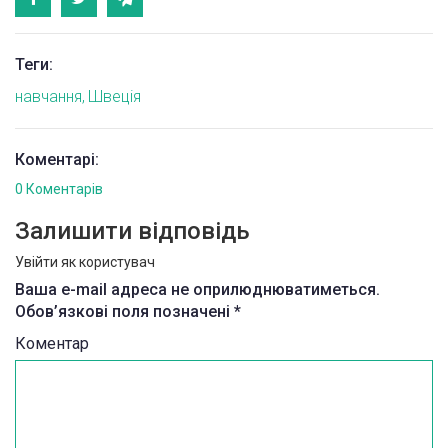
Теги:
навчання
Швеція
Коментарі:
0 Коментарів
Залишити відповідь
Увійти як користувач
Ваша e-mail адреса не оприлюднюватиметься.
Обов’язкові поля позначені
*
Коментар