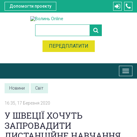
Допомогти проекту
ПЕРЕДПЛАТИТИ
Toggl
navig
Новини
Світ
16:35, 17 Березня 2020
У ШВЕЦІЇ ХОЧУТЬ
ЗАПРОВАДИТИ
ДИСТАНЦІЙНЕ НАВЧАННЯ