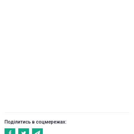
Поділитись в соцмережах: