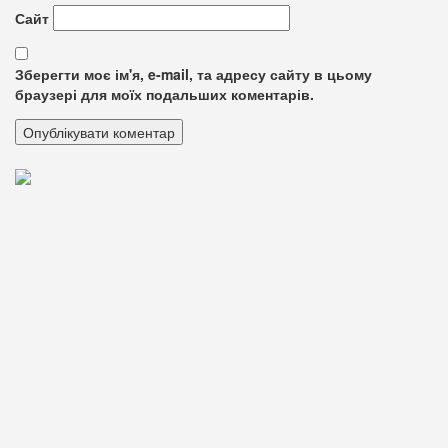
Сайт
Зберегти моє ім'я, e-mail, та адресу сайту в цьому
браузері для моїх подальших коментарів.