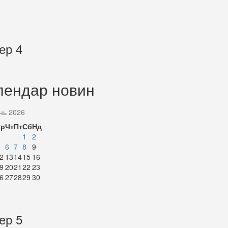
ер 4
лендар новин
нь 2026
Ср
Чт
Пт
Сб
Нд
1
2
6
7
8
9
2
13
14
15
16
9
20
21
22
23
6
27
28
29
30
ер 5