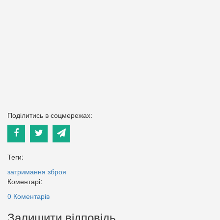
Поділитись в соцмережах:
Теги:
затримання
зброя
Коментарі:
0 Коментарів
Залишити відповідь