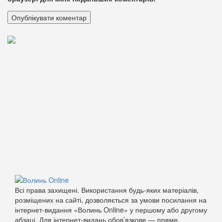
Всі права захищені. Використання будь-яких матеріалів,
розміщених на сайті, дозволяється за умови посилання на
інтернет-видання «Волинь Online» у першому або другому
абзаці. Для інтернет-видань обов’язкове — пряме,