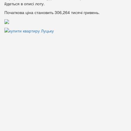
йдеться в описі лоту.
Початкова ціна становить 306,264 тисячі гривень.