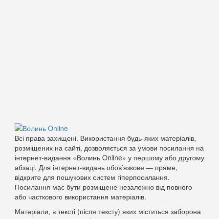
Всі права захищені. Використання будь-яких матеріалів,
розміщених на сайті, дозволяється за умови посилання на
інтернет-видання «Волинь Online» у першому або другому
абзаці. Для інтернет-видань обов’язкове — пряме,
відкрите для пошукових систем гіперпосилання.
Посилання має бути розміщене незалежно від повного
або часткового використання матеріалів.
Матеріали, в тексті (після тексту) яких міститься заборона