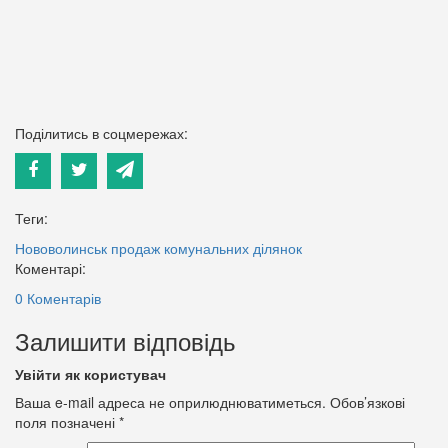
Поділитись в соцмережах:
Теги:
Нововолинськ
продаж комунальних ділянок
Коментарі:
0 Коментарів
Залишити відповідь
Увійти як користувач
Ваша e-mail адреса не оприлюднюватиметься.
Обов’язкові
поля позначені
*