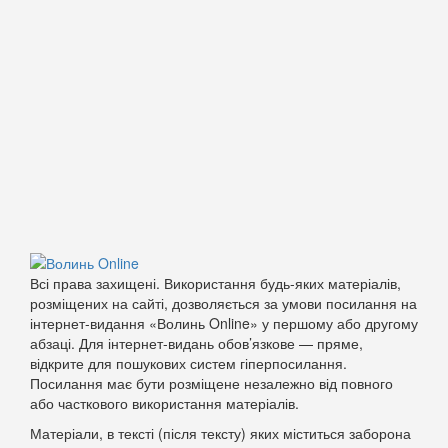
Всі права захищені. Використання будь-яких матеріалів,
розміщених на сайті, дозволяється за умови посилання на
інтернет-видання «Волинь Online» у першому або другому
абзаці. Для інтернет-видань обов’язкове — пряме,
відкрите для пошукових систем гіперпосилання.
Посилання має бути розміщене незалежно від повного
або часткового використання матеріалів.
Матеріали, в тексті (після тексту) яких міститься заборона