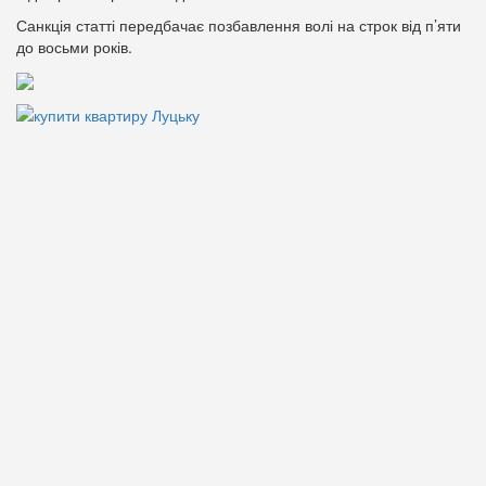
Санкція статті передбачає позбавлення волі на строк від п’яти
до восьми років.