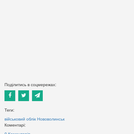
Поділитись в соцмережах:
Теги:
військовий облік
Нововолинськ
Коментарі:
0 Коментарів