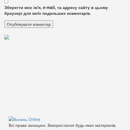
Зберегти моє ім'я, e-mail, та адресу сайту в цьому
браузері для моїх подальших коментарів.
Всі права захищені. Використання будь-яких матеріалів,