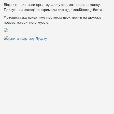
Відкриття виставки організували у форматі перформансу.
Присутні на заході не стримали сліз від емоційного дійства.
Фотовиставка триватиме протягом двох тижнів на другому
поверсі історичного музею.