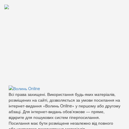
Всі права захищені. Використання будь-яких матеріалів,
розміщених на сайті, дозволяється за умови посилання на
інтернет-видання «Волинь Online» у першому або другому
абзаці. Для інтернет-видань обов’язкове — пряме,
відкрите для пошукових систем гіперпосилання.
Посилання має бути розміщене незалежно від повного
або часткового використання матеріалів.